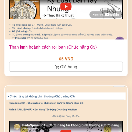
Thần kinh hoành cách rối loạn (Chức năng C3)
65 VND
Giỏ hàng