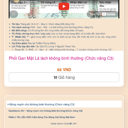
Phổi Gan Mật Lá lách không bình thường (Chức năng C3)
68 VND
Giỏ hàng