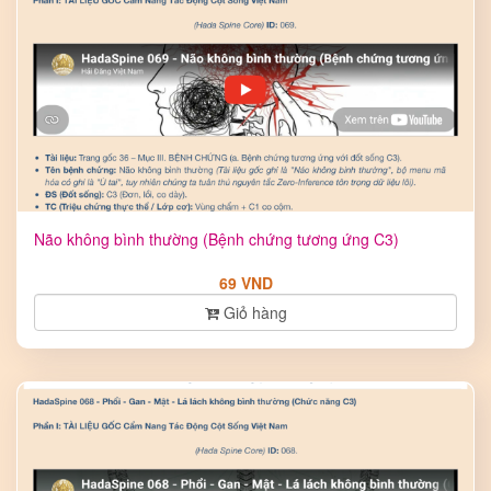
Não không bình thường (Bệnh chứng tương ứng C3)
69 VND
Giỏ hàng