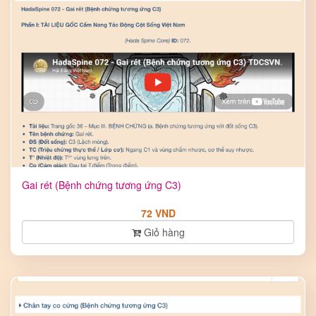
Gai rét (Bệnh chứng tương ứng C3)
72 VND
Giỏ hàng