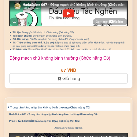
Động mạch chủ không bình thường (Chức năng C3)
67 VND
Giỏ hàng