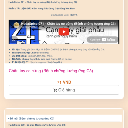
Chân tay co cứng (Bệnh chứng tương ứng C3)
71 VND
Giỏ hàng