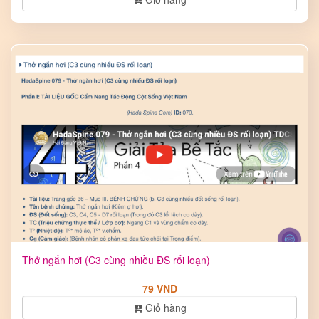
Thở ngắn hơi (C3 cùng nhiều ĐS rối loạn)
79 VND
Giỏ hàng