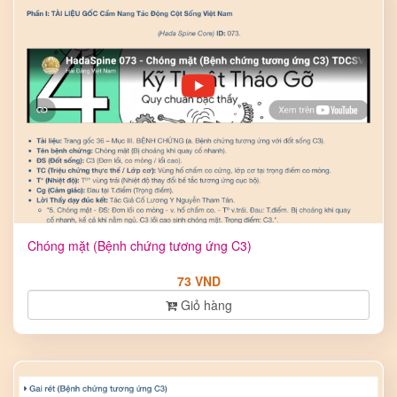
Chóng mặt (Bệnh chứng tương ứng C3)
73 VND
Giỏ hàng