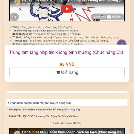
Trung tâm tăng nhịp tim không bình thường (Chức năng C3)
66 VND
Giỏ hàng