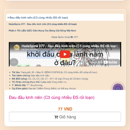
Đau đầu kinh niên (C3 cùng nhiều ĐS rối loạn)
77 VND
Giỏ hàng