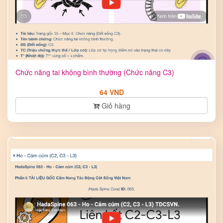
Chức năng tai không bình thường (Chức năng C3)
64 VND
Giỏ hàng