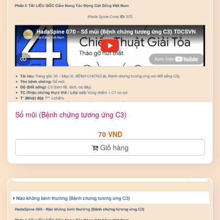
Sổ mũi (Bệnh chứng tương ứng C3)
70 VND
Giỏ hàng