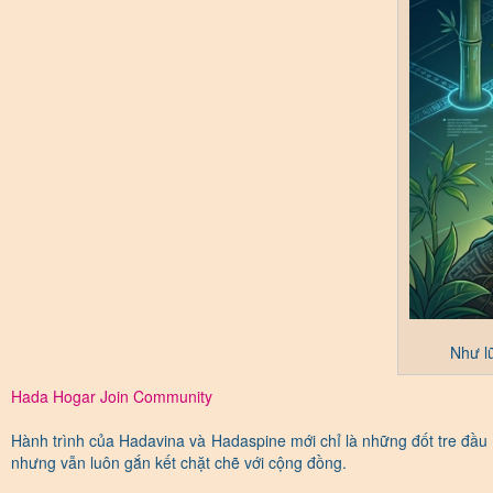
Như l
Hada Hogar Join Community
Hành trình của Hadavina và Hadaspine mới chỉ là những đốt tre đầu 
nhưng vẫn luôn gắn kết chặt chẽ với cộng đồng.